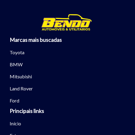
Marcas mais buscadas
Toyota
BMW
Mitsubishi
Land Rover
Ford
Principais links
Início