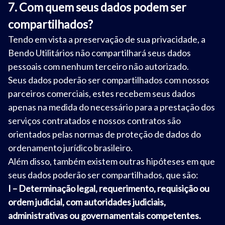
7. Com quem seus dados podem ser
compartilhados?
Tendo em vista a preservação de sua privacidade, a
Bendo Utilitários não compartilhará seus dados
pessoais com nenhum terceiro não autorizado.
Seus dados poderão ser compartilhados com nossos
parceiros comerciais, estes recebem seus dados
apenas na medida do necessário para a prestação dos
serviços contratados e nossos contratos são
orientados pelas normas de proteção de dados do
ordenamento jurídico brasileiro.
Além disso, também existem outras hipóteses em que
seus dados poderão ser compartilhados, que são:
I – Determinação legal, requerimento, requisição ou
ordem judicial, com autoridades judiciais,
administrativas ou governamentais competentes.