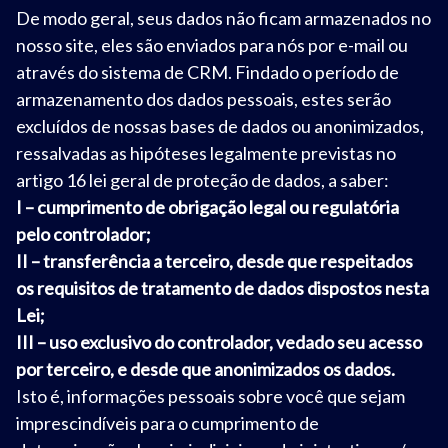
De modo geral, seus dados não ficam armazenados no
nosso site, eles são enviados para nós por e-mail ou
através do sistema de CRM. Findado o período de
armazenamento dos dados pessoais, estes serão
excluídos de nossas bases de dados ou anonimizados,
ressalvadas as hipóteses legalmente previstas no
artigo 16 lei geral de proteção de dados, a saber:
I – cumprimento de obrigação legal ou regulatória
pelo controlador;
II – transferência a terceiro, desde que respeitados
os requisitos de tratamento de dados dispostos nesta
Lei;
III – uso exclusivo do controlador, vedado seu acesso
por terceiro, e desde que anonimizados os dados.
Isto é, informações pessoais sobre você que sejam
imprescindíveis para o cumprimento de