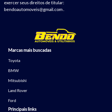
exercer seus direitos de titular:
bendoautomoveis@gmail.com
.
Marcas mais buscadas
Toyota
BMW
Mitsubishi
Land Rover
Ford
Principais links