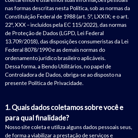
nas formas descritas nesta Política, sob as normas da
Constituição Federal de 1988 (art. 5º, LXXIX; e o art.
22º, XXX – incluídos pela EC 115/2022), das normas
de Proteção de Dados (LGPD, Lei Federal
13.709/2018), das disposições consumeristas da Lei
Federal 8078/1990 e as demais normas do
ordenamento jurídico brasileiro aplicáveis.
Dessa forma, a Bendo Utilitários, no papel de
Controladora de Dados, obriga-se ao disposto na
presente Política de Privacidade.
1. Quais dados coletamos sobre você e
para qual finalidade?
Nosso site coleta e utiliza alguns dados pessoais seus,
de forma a viabilizar a prestação de serviços e