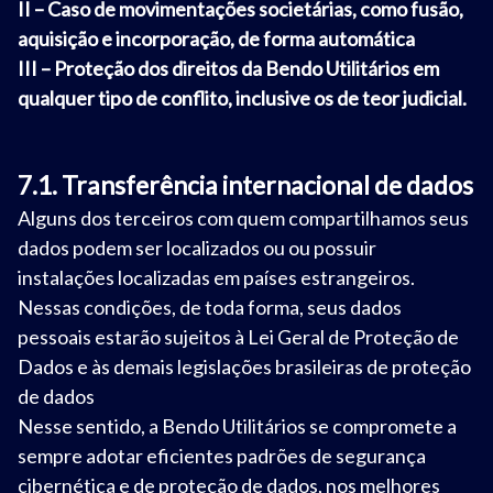
II – Caso de movimentações societárias, como fusão,
aquisição e incorporação, de forma automática
III – Proteção dos direitos da Bendo Utilitários em
qualquer tipo de conflito, inclusive os de teor judicial.
7.1. Transferência internacional de dados
Alguns dos terceiros com quem compartilhamos seus
dados podem ser localizados ou ou possuir
instalações localizadas em países estrangeiros.
Nessas condições, de toda forma, seus dados
pessoais estarão sujeitos à Lei Geral de Proteção de
Dados e às demais legislações brasileiras de proteção
de dados
Nesse sentido, a Bendo Utilitários se compromete a
sempre adotar eficientes padrões de segurança
cibernética e de proteção de dados, nos melhores