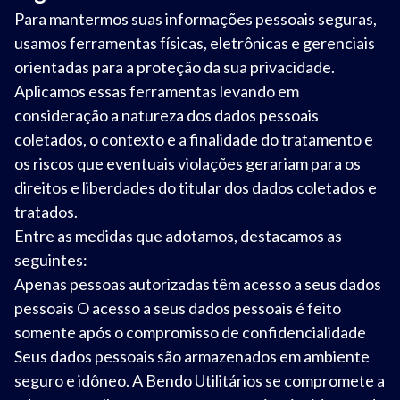
Para mantermos suas informações pessoais seguras,
usamos ferramentas físicas, eletrônicas e gerenciais
orientadas para a proteção da sua privacidade.
Aplicamos essas ferramentas levando em
consideração a natureza dos dados pessoais
coletados, o contexto e a finalidade do tratamento e
os riscos que eventuais violações gerariam para os
direitos e liberdades do titular dos dados coletados e
tratados.
Entre as medidas que adotamos, destacamos as
seguintes:
Apenas pessoas autorizadas têm acesso a seus dados
pessoais O acesso a seus dados pessoais é feito
somente após o compromisso de confidencialidade
Seus dados pessoais são armazenados em ambiente
seguro e idôneo. A Bendo Utilitários se compromete a