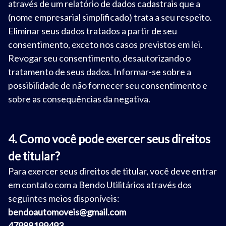
através de um relatório de dados cadastrais que a
(nome empresarial simplificado) trata a seu respeito.
Eliminar seus dados tratados a partir de seu
consentimento, exceto nos casos previstos em lei.
Revogar seu consentimento, desautorizando o
tratamento de seus dados. Informar-se sobre a
possibilidade de não fornecer seu consentimento e
sobre as consequências da negativa.
4. Como você pode exercer seus direitos
de titular?
Para exercer seus direitos de titular, você deve entrar
em contato com a Bendo Utilitários através dos
seguintes meios disponíveis:
bendoautomoveis@gmail.com
47988199493