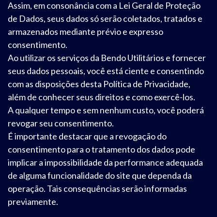
Assim, em consonância com a Lei Geral de Proteção
de Dados, seus dados só serão coletados, tratados e
armazenados mediante prévio e expresso
consentimento.
Ao utilizar os serviços da Bendo Utilitários e fornecer
seus dados pessoais, você está ciente e consentindo
com as disposições desta Política de Privacidade,
além de conhecer seus direitos e como exercê-los.
A qualquer tempo e sem nenhum custo, você poderá
revogar seu consentimento.
É importante destacar que a revogação do
consentimento para o tratamento dos dados pode
implicar a impossibilidade da performance adequada
de alguma funcionalidade do site que dependa da
operação. Tais consequências serão informadas
previamente.