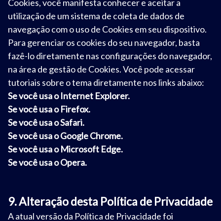
Cookies, você manifesta conhecer e aceitar a
utilização de um sistema de coleta de dados de
navegação com o uso de Cookies em seu dispositivo.
Para gerenciar os cookies do seu navegador, basta
fazê-lo diretamente nas configurações do navegador,
na área de gestão de Cookies. Você pode acessar
tutoriais sobre o tema diretamente nos links abaixo:
Se você usa o
Internet Explorer.
Se você usa o
Firefox.
Se você usa o
Safari.
Se você usa o
Google Chrome.
Se você usa o
Microsoft Edge.
Se você usa o
Opera.
9. Alteração desta Política de Privacidade
A atual versão da Política de Privacidade foi