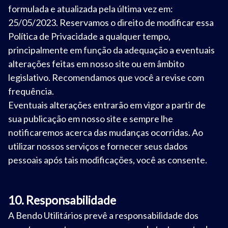
formulada e atualizada pela última vez em:
25/05/2023. Reservamos o direito de modificar essa
Política de Privacidade a qualquer tempo,
principalmente em função da adequação a eventuais
alterações feitas em nosso site ou em âmbito
legislativo. Recomendamos que você a revise com
frequência.
Eventuais alterações entrarão em vigor a partir de
sua publicação em nosso site e sempre lhe
notificaremos acerca das mudanças ocorridas. Ao
utilizar nossos serviços e fornecer seus dados
pessoais após tais modificações, você as consente.
10. Responsabilidade
A Bendo Utilitários prevê a responsabilidade dos