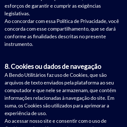
esforços de garantir e cumprir as exigências
legislativas.
Ao concordar com essa Política de Privacidade, você
concorda com esse compartilhamento, que se dará
conforme as finalidades descritas no presente
instrumento.
8. Cookies ou dados de navegação
A Bendo Utilitários faz uso de Cookies, que são
arquivos de texto enviados pela plataforma ao seu
computador e que nele se armazenam, que contém
informações relacionadas à navegação do site. Em
suma, os Cookies são utilizados para aprimorar a
experiência de uso.
Ao acessar nosso site e consentir com o uso de