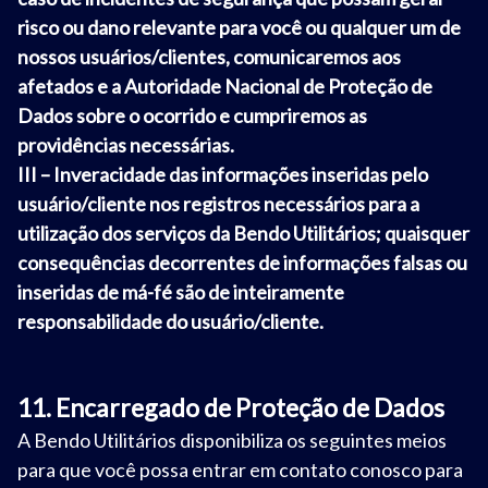
risco ou dano relevante para você ou qualquer um de
nossos usuários/clientes, comunicaremos aos
afetados e a Autoridade Nacional de Proteção de
Dados sobre o ocorrido e cumpriremos as
providências necessárias.
III – Inveracidade das informações inseridas pelo
usuário/cliente nos registros necessários para a
utilização dos serviços da Bendo Utilitários; quaisquer
consequências decorrentes de informações falsas ou
inseridas de má-fé são de inteiramente
responsabilidade do usuário/cliente.
11. Encarregado de Proteção de Dados
A Bendo Utilitários disponibiliza os seguintes meios
para que você possa entrar em contato conosco para