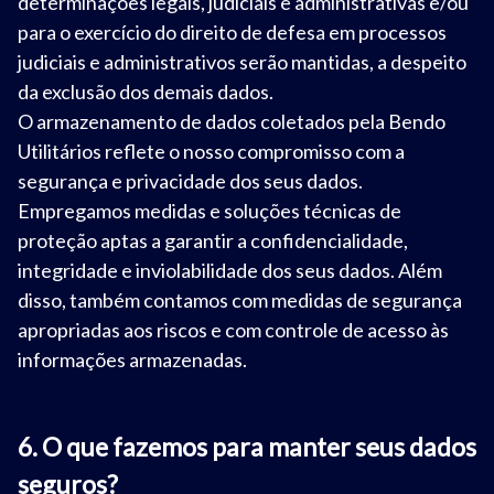
determinações legais, judiciais e administrativas e/ou
para o exercício do direito de defesa em processos
judiciais e administrativos serão mantidas, a despeito
da exclusão dos demais dados.
O armazenamento de dados coletados pela Bendo
Utilitários reflete o nosso compromisso com a
segurança e privacidade dos seus dados.
Empregamos medidas e soluções técnicas de
proteção aptas a garantir a confidencialidade,
integridade e inviolabilidade dos seus dados. Além
disso, também contamos com medidas de segurança
apropriadas aos riscos e com controle de acesso às
informações armazenadas.
6. O que fazemos para manter seus dados
seguros?