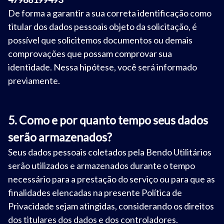
De forma a garantir a sua correta identificação como
titular dos dados pessoais objeto da solicitação, é
possível que solicitemos documentos ou demais
comprovações que possam comprovar sua
identidade. Nessa hipótese, você será informado
previamente.
5. Como e por quanto tempo seus dados
serão armazenados?
Seus dados pessoais coletados pela Bendo Utilitários
serão utilizados e armazenados durante o tempo
necessário para a prestação do serviço ou para que as
finalidades elencadas na presente Política de
Privacidade sejam atingidas, considerando os direitos
dos titulares dos dados e dos controladores.