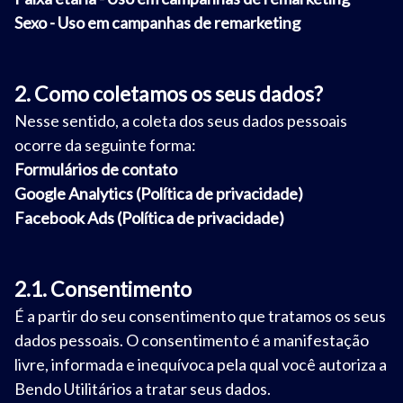
Sexo - Uso em campanhas de remarketing
2. Como coletamos os seus dados?
Nesse sentido, a coleta dos seus dados pessoais
ocorre da seguinte forma:
Formulários de contato
Google Analytics (
Política de privacidade
)
Facebook Ads (
Política de privacidade
)
2.1. Consentimento
É a partir do seu consentimento que tratamos os seus
dados pessoais. O consentimento é a manifestação
livre, informada e inequívoca pela qual você autoriza a
Bendo Utilitários a tratar seus dados.