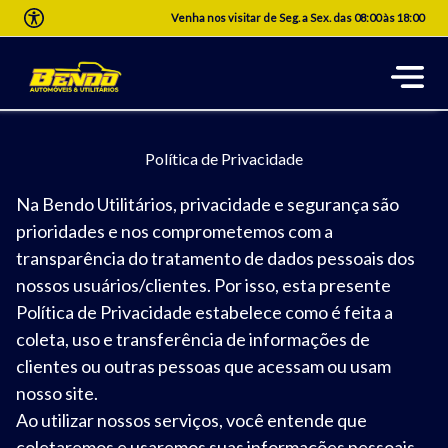
Venha nos visitar de Seg. a Sex. das 08:00 às 18:00
Política de Privacidade
Na Bendo Utilitários, privacidade e segurança são
prioridades e nos comprometemos com a
transparência do tratamento de dados pessoais dos
nossos usuários/clientes. Por isso, esta presente
Política de Privacidade estabelece como é feita a
coleta, uso e transferência de informações de
clientes ou outras pessoas que acessam ou usam
nosso site.
Ao utilizar nossos serviços, você entende que
coletaremos e usaremos suas informações pessoais