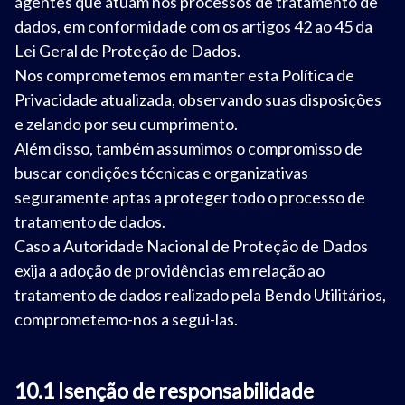
agentes que atuam nos processos de tratamento de
dados, em conformidade com os artigos 42 ao 45 da
Lei Geral de Proteção de Dados.
Nos comprometemos em manter esta Política de
Privacidade atualizada, observando suas disposições
e zelando por seu cumprimento.
Além disso, também assumimos o compromisso de
buscar condições técnicas e organizativas
seguramente aptas a proteger todo o processo de
tratamento de dados.
Caso a Autoridade Nacional de Proteção de Dados
exija a adoção de providências em relação ao
tratamento de dados realizado pela Bendo Utilitários,
comprometemo-nos a segui-las.
10.1 Isenção de responsabilidade