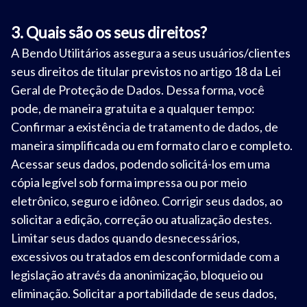
3. Quais são os seus direitos?
A Bendo Utilitários assegura a seus usuários/clientes
seus direitos de titular previstos no artigo 18 da Lei
Geral de Proteção de Dados. Dessa forma, você
pode, de maneira gratuita e a qualquer tempo:
Confirmar a existência de tratamento de dados, de
maneira simplificada ou em formato claro e completo.
Acessar seus dados, podendo solicitá-los em uma
cópia legível sob forma impressa ou por meio
eletrônico, seguro e idôneo. Corrigir seus dados, ao
solicitar a edição, correção ou atualização destes.
Limitar seus dados quando desnecessários,
excessivos ou tratados em desconformidade com a
legislação através da anonimização, bloqueio ou
eliminação. Solicitar a portabilidade de seus dados,