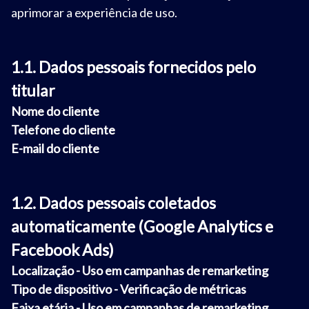
aprimorar a experiência de uso.
1.1. Dados pessoais fornecidos pelo
titular
Nome do cliente
Telefone do cliente
E-mail do cliente
1.2. Dados pessoais coletados
automaticamente (Google Analytics e
Facebook Ads)
Localização - Uso em campanhas de remarketing
Tipo de dispositivo - Verificação de métricas
Faixa etária - Uso em campanhas de remarketing