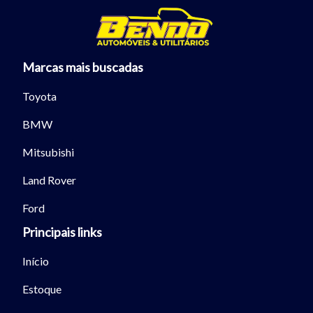
Marcas mais buscadas
Toyota
BMW
Mitsubishi
Land Rover
Ford
Principais links
Início
Estoque