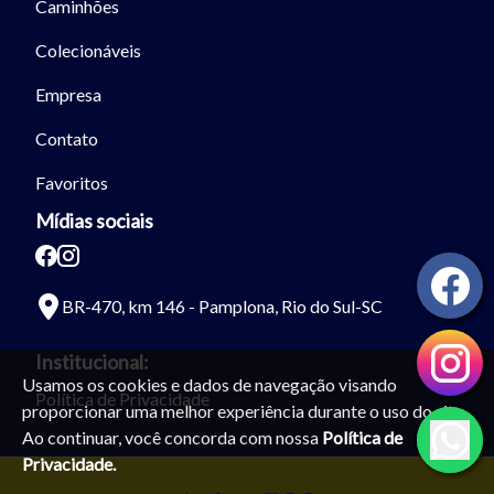
Caminhões
Colecionáveis
Empresa
Contato
Favoritos
Mídias sociais
BR-470, km 146 - Pamplona, Rio do Sul-SC
Institucional:
Usamos os cookies e dados de navegação visando
Política de Privacidade
proporcionar uma melhor experiência durante o uso do site.
Ao continuar, você concorda com nossa
Política de
Privacidade.