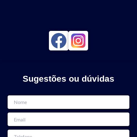
Sugestões ou dúvidas
Tamanho do texto