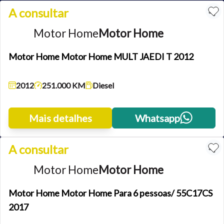
A consultar
Motor Home
Motor Home
Motor Home Motor Home MULT JAEDI T 2012
2012
251.000 KM
Diesel
Mais detalhes
Whatsapp
A consultar
Motor Home
Motor Home
Motor Home Motor Home Para 6 pessoas/ 55C17CS
2017