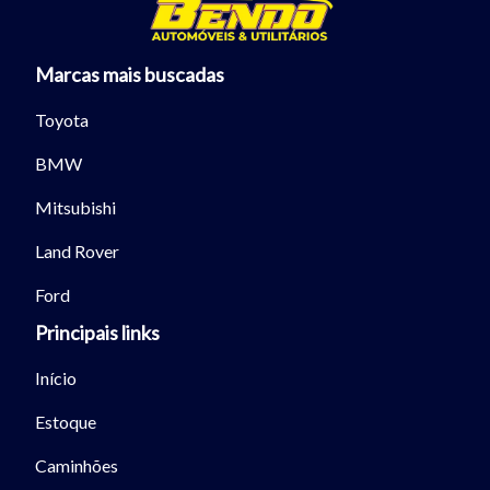
Marcas mais buscadas
Toyota
BMW
Mitsubishi
Land Rover
Ford
Principais links
Início
Estoque
Caminhões