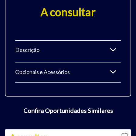
A consultar
Descrição
Opcionais e Acessórios
Confira Oportunidades Similares
Tamanho do texto