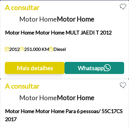
A consultar
Motor Home
Motor Home
Motor Home Motor Home MULT JAEDI T 2012
2012
251.000 KM
Diesel
Mais detalhes
Whatsapp
A consultar
Motor Home
Motor Home
Motor Home Motor Home Para 6 pessoas/ 55C17CS
2017