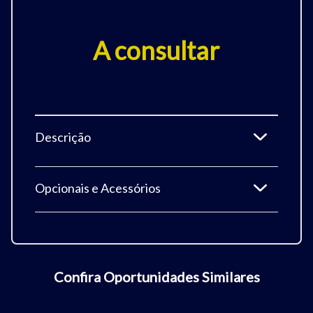
A consultar
Descrição
Opcionais e Acessórios
Confira Oportunidades Similares
Tamanho do texto