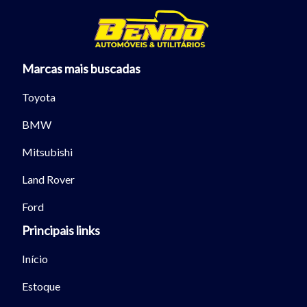
Marcas mais buscadas
Toyota
BMW
Mitsubishi
Land Rover
Ford
Principais links
Início
Estoque