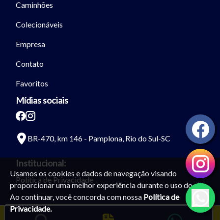
Caminhões
Colecionáveis
Empresa
Contato
Favoritos
Mídias sociais
BR-470, km 146 - Pamplona, Rio do Sul-SC
Institucional:
Usamos os cookies e dados de navegação visando
Política de Privacidade
proporcionar uma melhor experiência durante o uso do site.
Ao continuar, você concorda com nossa
Política de
Privacidade.