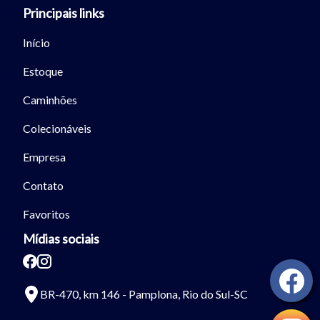
Principais links
Início
Estoque
Caminhões
Colecionáveis
Empresa
Contato
Favoritos
Mídias sociais
BR-470, km 146 - Pamplona, Rio do Sul-SC