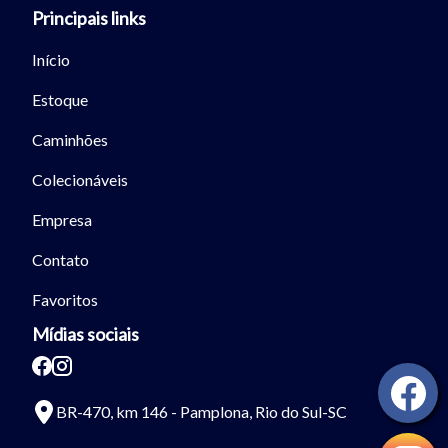
Principais links
Início
Estoque
Caminhões
Colecionáveis
Empresa
Contato
Favoritos
Mídias sociais
BR-470, km 146 - Pamplona, Rio do Sul-SC