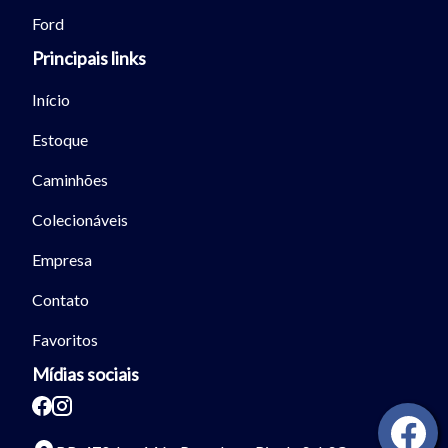
Fechar
Ford
Principais links
Início
Estoque
Caminhões
Colecionáveis
Empresa
Contato
Favoritos
Mídias sociais